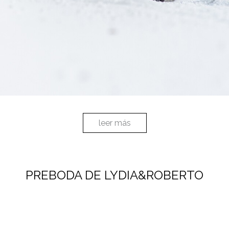
leer más
PREBODA DE LYDIA&ROBERTO