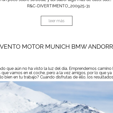
leer más
VENTO MOTOR MUNICH BMW ANDOR
o que aún no ha visto la luz del día. Emprendemos camino h
que vamos en el coche, pero a la vez amigos, por lo que ya 
 bien en tu trabajo? Cuando disfrutas de ello, los resultados 