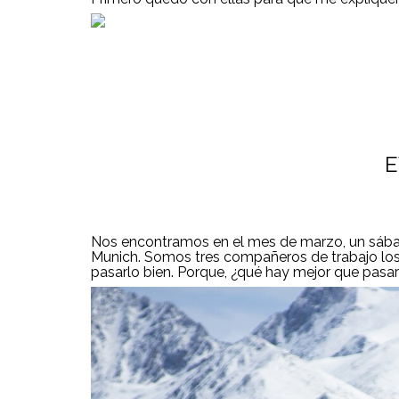
E
Nos encontramos en el mes de marzo, un sábad
Munich. Somos tres compañeros de trabajo los 
pasarlo bien. Porque, ¿qué hay mejor que pasarlo