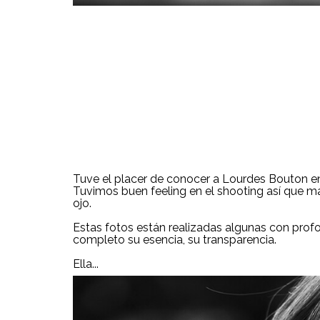
Tuve el placer de conocer a Lourdes Bouton en 
Tuvimos buen feeling en el shooting así que má
ojo.
Estas fotos están realizadas algunas con prof
completo su esencia, su transparencia.
Ella...