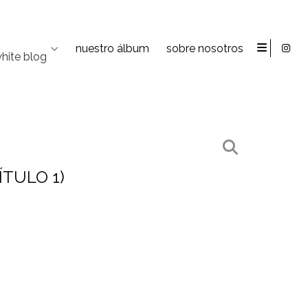
nuestro álbum
sobre nosotros
hite blog
ÍTULO 1)