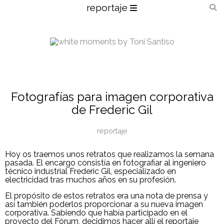
reportaje
Fotografías para imagen corporativa
de Frederic Gil
reportaje
Hoy os traemos unos retratos que realizamos la semana
pasada. El encargo consistía en fotografiar al ingeniero
técnico industrial Frederic Gil, especializado en
electricidad tras muchos años en su profesión.
El propósito de estos retratos era una nota de prensa y
así también poderlos proporcionar a su nueva imagen
corporativa. Sabiendo que había participado en el
proyecto del Fórum, decidimos hacer allí el reportaje