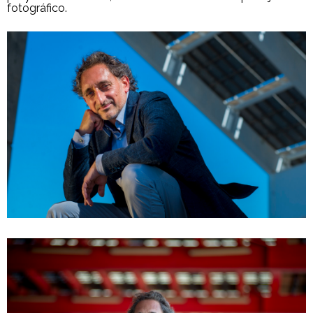
fotográfico.