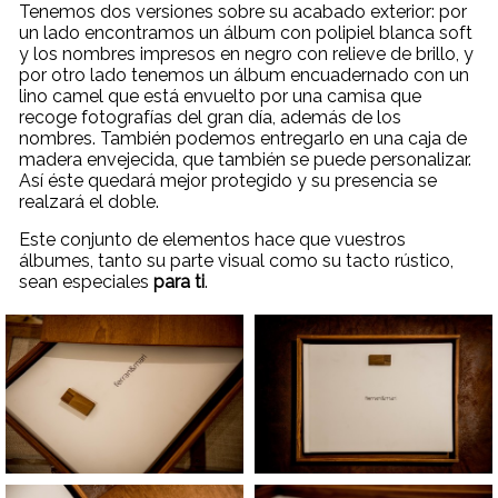
Tenemos dos versiones sobre su acabado exterior: por
un lado encontramos un álbum con polipiel blanca soft
y los nombres impresos en negro con relieve de brillo, y
por otro lado tenemos un álbum encuadernado con un
lino camel que está envuelto por una camisa que
recoge fotografías del gran día, además de los
nombres. También podemos entregarlo en una caja de
madera envejecida, que también se puede personalizar.
Así éste quedará mejor protegido y su presencia se
realzará el doble.
Este conjunto de elementos hace que vuestros
álbumes, tanto su parte visual como su tacto rústico,
sean especiales
para ti
.