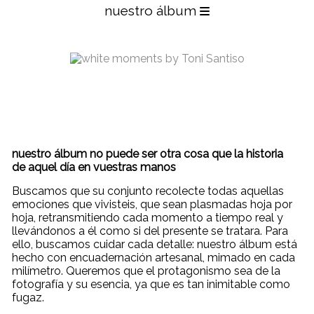
nuestro álbum
nuestro álbum no puede ser otra cosa que la historia
de aquel día en vuestras manos
Buscamos que su conjunto recolecte todas aquellas
emociones que vivisteis, que sean plasmadas hoja por
hoja, retransmitiendo cada momento a tiempo real y
llevándonos a él como si del presente se tratara. Para
ello, buscamos cuidar cada detalle: nuestro álbum está
hecho con encuadernación artesanal, mimado en cada
milímetro. Queremos que el protagonismo sea de la
fotografía y su esencia, ya que es tan inimitable como
fugaz.